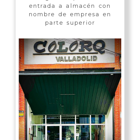
entrada a almacén con
nombre de empresa en
parte superior