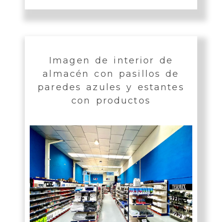
Imagen de interior de
almacén con pasillos de
paredes azules y estantes
con productos