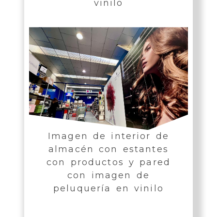
vinilo
Imagen de interior de
almacén con estantes
con productos y pared
con imagen de
peluquería en vinilo