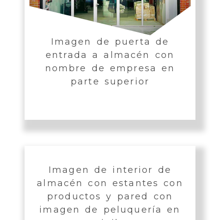
Imagen de puerta de
entrada a almacén con
nombre de empresa en
parte superior
Imagen de interior de
almacén con estantes con
productos y pared con
imagen de peluquería en