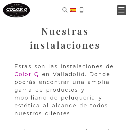
Nuestras
instalaciones
Estas son las instalaciones de
Color Q
en Valladolid. Donde
podrás encontrar una amplia
gama de productos y
mobiliario de peluquería y
estética al alcance de todos
nuestros clientes.