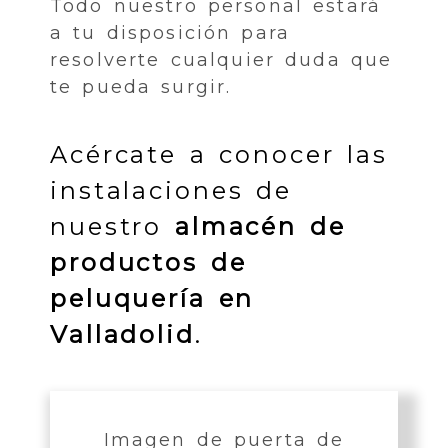
Todo nuestro personal estará
a tu disposición para
resolverte cualquier duda que
te pueda surgir.
Acércate a conocer las
instalaciones de
nuestro
almacén de
productos de
peluquería en
Valladolid
.
Imagen de puerta de