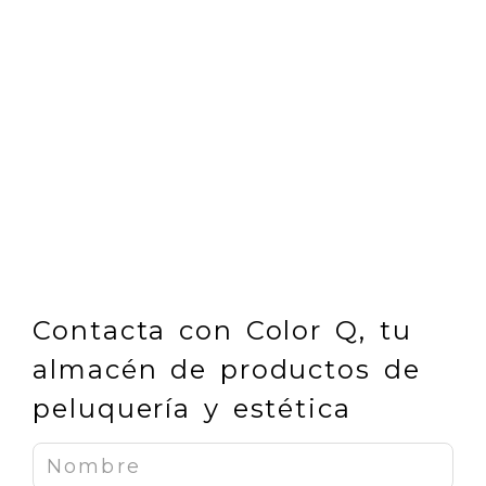
Contacta con Color Q, tu
almacén de productos de
peluquería y estética