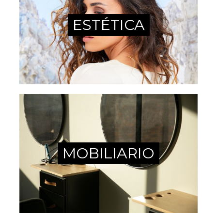
ESTÉTICA
MOBILIARIO