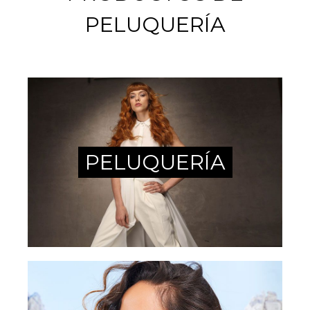
PELUQUERÍA
PELUQUERÍA