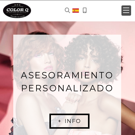
ASESORAMIENTO
PERSONALIZADO
+ INFO