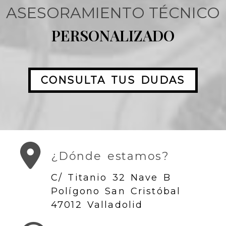
ASESORAMIENTO TÉCNICO
PERSONALIZADO
CONSULTA TUS DUDAS
¿Dónde estamos?
C/ Titanio 32 Nave B
Polígono San Cristóbal
47012 Valladolid