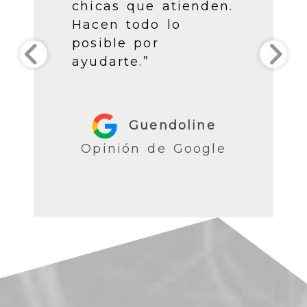
chicas que atienden.
Hacen todo lo
posible por
ayudarte.”
Guendoline
Opinión de Google