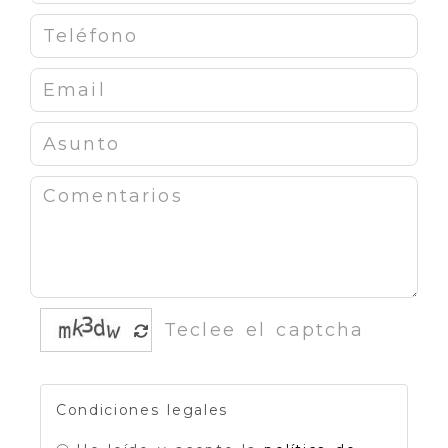
Condiciones legales