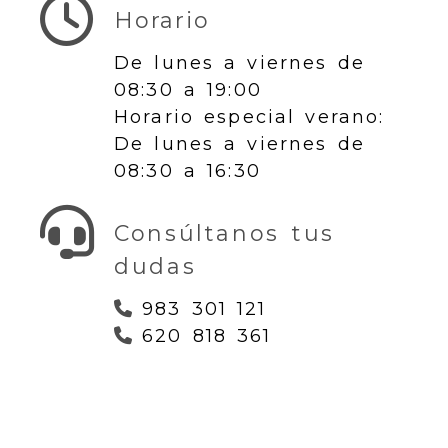
Horario
De lunes a viernes de
08:30 a 19:00
Horario especial verano:
De lunes a viernes de
08:30 a 16:30
Consúltanos tus
dudas
983 301 121
620 818 361