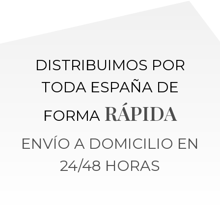
DISTRIBUIMOS POR
TODA ESPAÑA DE
RÁPIDA
FORMA
ENVÍO A DOMICILIO EN
24/48 HORAS